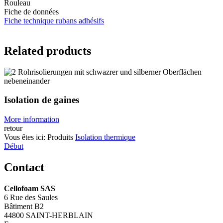
Rouleau
Fiche de données
Fiche technique rubans adhésifs
Related products
Isolation de gaines
More information
retour
Vous êtes ici:
Produits
Isolation thermique
Début
Contact
Cellofoam SAS
6 Rue des Saules
Bâtiment B2
44800 SAINT-HERBLAIN