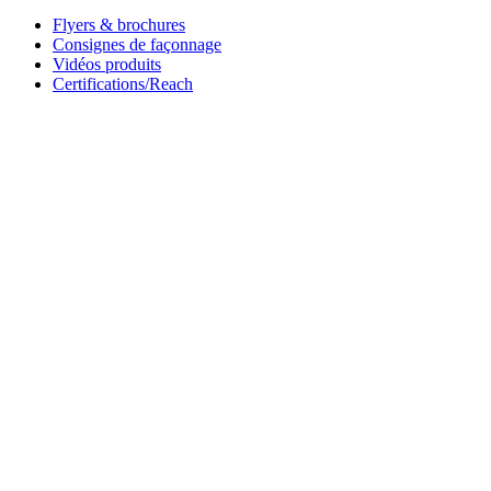
Flyers & brochures
Consignes de façonnage
Vidéos produits
Certifications/Reach