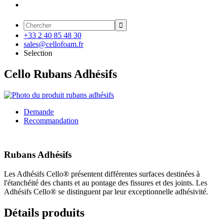

+33 2 40 85 48 30
sales@cellofoam.fr
Selection
Cello Rubans Adhésifs
Demande
Recommandation
Rubans Adhésifs
Les Adhésifs Cello® présentent différentes surfaces destinées à
l'étanchéité des chants et au pontage des fissures et des joints. Les
Adhésifs Cello® se distinguent par leur exceptionnelle adhésivité.
Détails produits