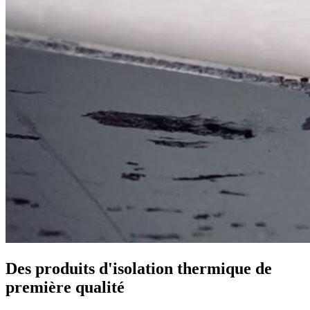
Des produits d'isolation thermique de
première qualité