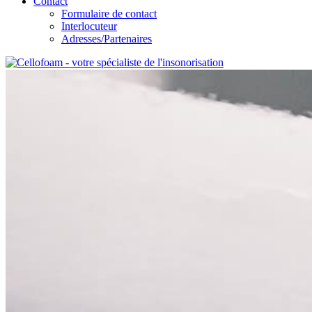
Contact
Formulaire de contact
Interlocuteur
Adresses/Partenaires