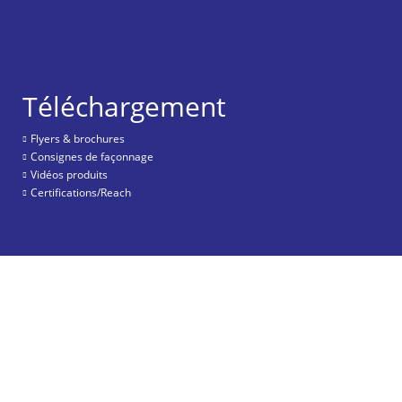
Téléchargement
Flyers & brochures
Consignes de façonnage
Vidéos produits
Certifications/Reach