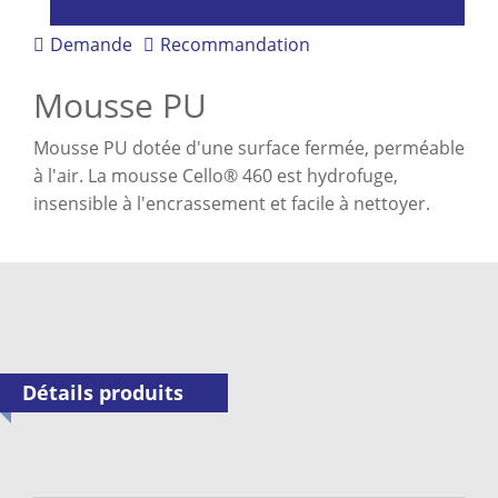
Demande
Recommandation
Mousse PU
Mousse PU dotée d'une surface fermée, perméable
à l'air. La mousse Cello® 460 est hydrofuge,
insensible à l'encrassement et facile à nettoyer.
Détails produits