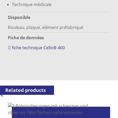
Technique médicale
Disponible
Rouleau, plaque, elément préfabriqué
Fiche de données
fiche technique Cello® 460
Related products