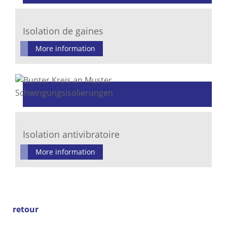
Isolation de gaines
More information
Isolation antivibratoire
More information
retour