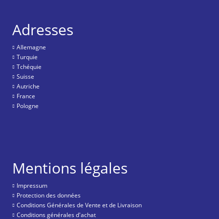
Adresses
Allemagne
Turquie
Tchéquie
Suisse
Autriche
France
Pologne
Mentions légales
Impressum
Protection des données
Conditions Générales de Vente et de Livraison
Conditions générales d'achat