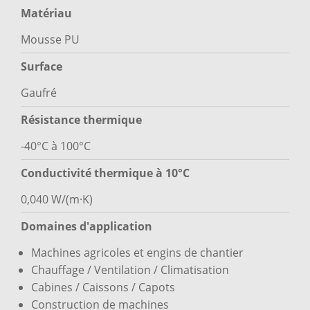
Matériau
Mousse PU
Surface
Gaufré
Résistance thermique
-40°C à 100°C
Conductivité thermique à 10°C
0,040 W/(m·K)
Domaines d'application
Machines agricoles et engins de chantier
Chauffage / Ventilation / Climatisation
Cabines / Caissons / Capots
Construction de machines