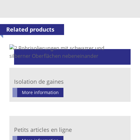
Related products
Isolation de gaines
More information
Petits articles en ligne