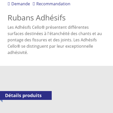
Demande
Recommandation
Rubans Adhésifs
Les Adhésifs Cello® présentent différentes
surfaces destinées à l'étanchéité des chants et au
pontage des fissures et des joints. Les Adhésifs
Cello® se distinguent par leur exceptionnelle
adhésivité.
Détails produits