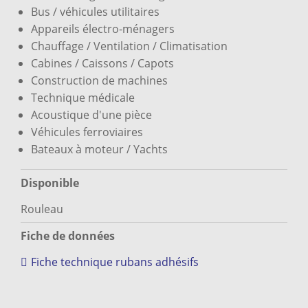
Bus / véhicules utilitaires
Appareils électro-ménagers
Chauffage / Ventilation / Climatisation
Cabines / Caissons / Capots
Construction de machines
Technique médicale
Acoustique d'une pièce
Véhicules ferroviaires
Bateaux à moteur / Yachts
Disponible
Rouleau
Fiche de données
Fiche technique rubans adhésifs