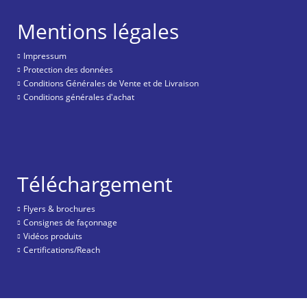
Mentions légales
Impressum
Protection des données
Conditions Générales de Vente et de Livraison
Conditions générales d'achat
Téléchargement
Flyers & brochures
Consignes de façonnage
Vidéos produits
Certifications/Reach