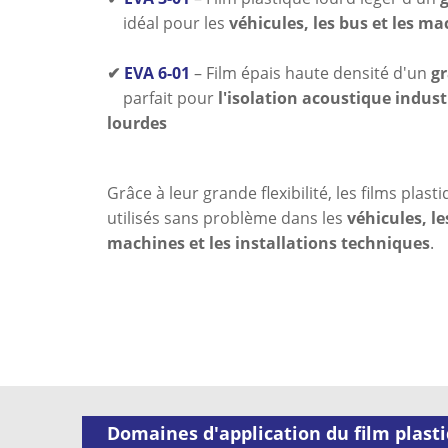
idéal pour les
véhicules, les bus et les m
✔
EVA 6-01
– Film épais haute densité d'un
g
parfait pour
l'isolation acoustique indust
lourdes
Grâce à leur grande flexibilité, les films plas
utilisés sans problème dans les
véhicules, le
machines et les installations techniques
.
Domaines d'application du film plast