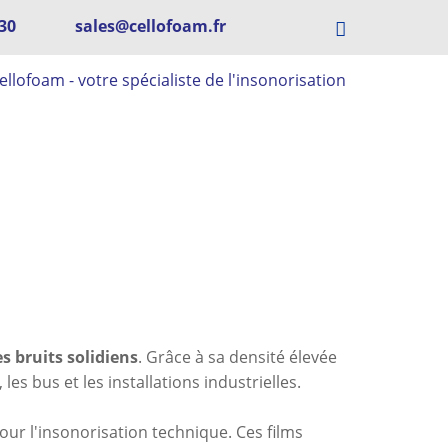
 30
sales@cellofoam.fr
s bruits solidiens
. Grâce à sa densité élevée
les bus et les installations industrielles.
our l'insonorisation technique. Ces films