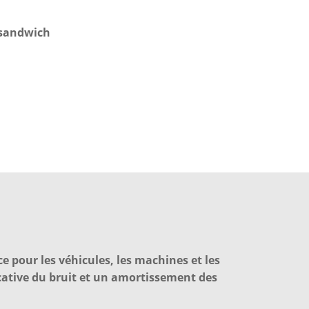
 sandwich
ce pour les véhicules, les machines et les
icative du bruit et un amortissement des