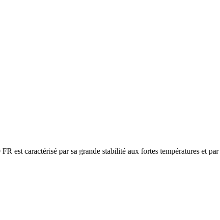
FR est caractérisé par sa grande stabilité aux fortes températures et par 