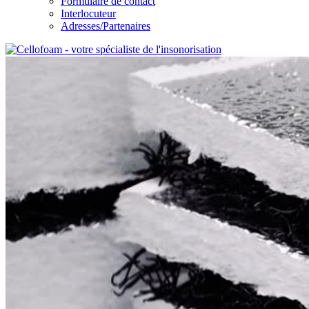
Formulaire de contact
Interlocuteur
Adresses/Partenaires