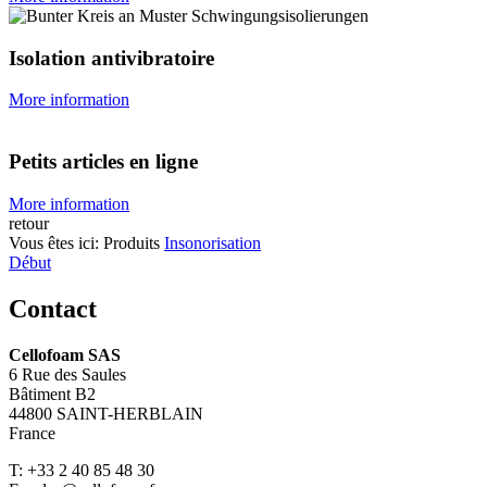
Isolation antivibratoire
More information
Petits articles en ligne
More information
retour
Vous êtes ici:
Produits
Insonorisation
Début
Contact
Cellofoam SAS
6 Rue des Saules
Bâtiment B2
44800 SAINT-HERBLAIN
France
T: +33 2 40 85 48 30