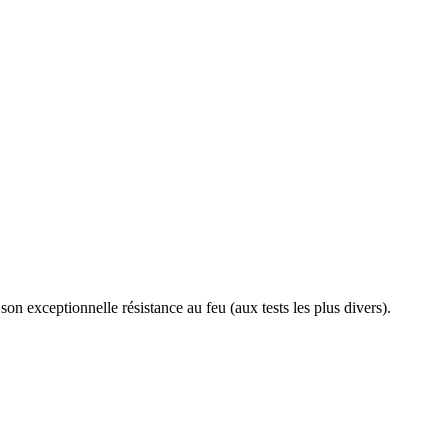
son exceptionnelle résistance au feu (aux tests les plus divers).