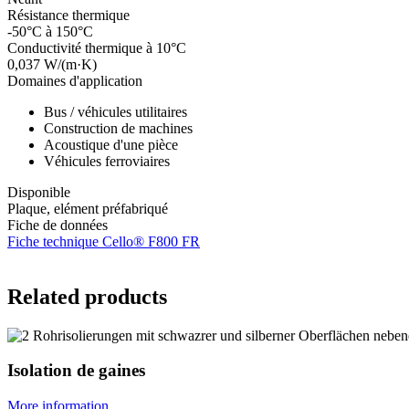
Résistance thermique
-50°C à 150°C
Conductivité thermique à 10°C
0,037 W/(m·K)
Domaines d'application
Bus / véhicules utilitaires
Construction de machines
Acoustique d'une pièce
Véhicules ferroviaires
Disponible
Plaque, elément préfabriqué
Fiche de données
Fiche technique Cello® F800 FR
Related products
Isolation de gaines
More information