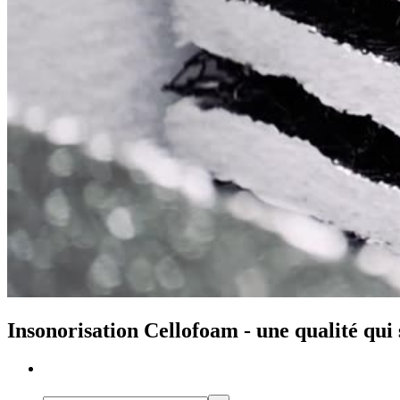
Insonorisation Cellofoam - une qualité qui