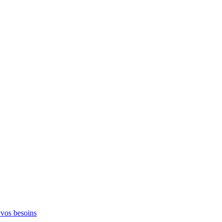
 vos besoins